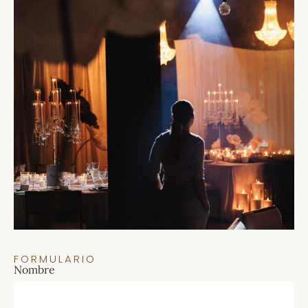
FORMULARIO
Nombre