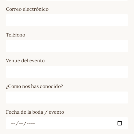
Correo electrónico
Teléfono
Venue del evento
¿Como nos has conocido?
Fecha de la boda / evento