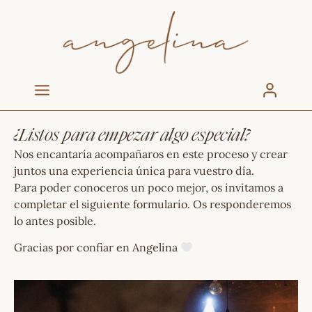
¿Listos para empezar algo especial?
Nos encantaría acompañaros en este proceso y crear
juntos una experiencia única para vuestro día.
Para poder conoceros un poco mejor, os invitamos a
completar el siguiente formulario. Os responderemos
lo antes posible.
Gracias por confiar en Angelina